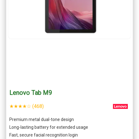
Lenovo Tab M9
★★★★☆ (468)
Premium metal dual-tone design
Long-lasting battery for extended usage
Fast, secure facial recognition login