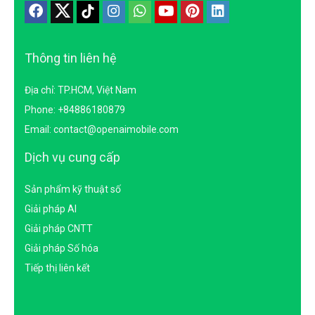
Thông tin liên hệ
Địa chỉ: TP.HCM, Việt Nam
Phone: +84886180879
Email: contact@openaimobile.com
Dịch vụ cung cấp
Sản phẩm kỹ thuật số
Giải pháp AI
Giải pháp CNTT
Giải pháp Số hóa
Tiếp thị liên kết