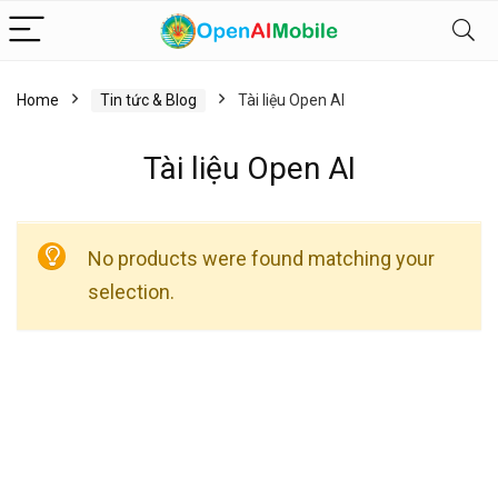
Home
Tin tức & Blog
Tài liệu Open AI
Tài liệu Open AI
No products were found matching your
selection.