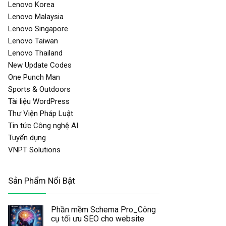
Lenovo Korea
Lenovo Malaysia
Lenovo Singapore
Lenovo Taiwan
Lenovo Thailand
New Update Codes
One Punch Man
Sports & Outdoors
Tài liệu WordPress
Thư Viện Pháp Luật
Tin tức Công nghệ AI
Tuyển dụng
VNPT Solutions
Sản Phẩm Nổi Bật
Phần mềm Schema Pro_Công
cụ tối ưu SEO cho website