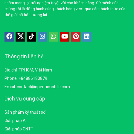
nhằm mang lại trải nghiệm tuyệt vời cho khách hàng. Sứ mệnh của
chúng tôi là đồng hành cùng khách hàng vượt qua các thách thức của
thế giới số hóa tương lai.
Thông tin liên hệ
Địa chỉ: TP.HCM, Việt Nam
Phone: +84886180879
Email: contact@openaimobile.com
Dịch vụ cung cấp
Sản phẩm kỹ thuật số
Giải pháp AI
Giải pháp CNTT