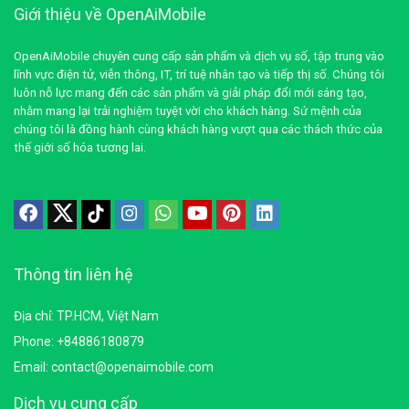
Giới thiệu về OpenAiMobile
OpenAiMobile chuyên cung cấp sản phẩm và dịch vụ số, tập trung vào
lĩnh vực điện tử, viễn thông, IT, trí tuệ nhân tạo và tiếp thị số. Chúng tôi
luôn nỗ lực mang đến các sản phẩm và giải pháp đổi mới sáng tạo,
nhằm mang lại trải nghiệm tuyệt vời cho khách hàng. Sứ mệnh của
chúng tôi là đồng hành cùng khách hàng vượt qua các thách thức của
thế giới số hóa tương lai.
Thông tin liên hệ
Địa chỉ: TP.HCM, Việt Nam
Phone: +84886180879
Email: contact@openaimobile.com
Dịch vụ cung cấp