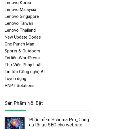
Lenovo Korea
Lenovo Malaysia
Lenovo Singapore
Lenovo Taiwan
Lenovo Thailand
New Update Codes
One Punch Man
Sports & Outdoors
Tài liệu WordPress
Thư Viện Pháp Luật
Tin tức Công nghệ AI
Tuyển dụng
VNPT Solutions
Sản Phẩm Nổi Bật
Phần mềm Schema Pro_Công
cụ tối ưu SEO cho website