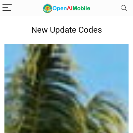
New Update Codes