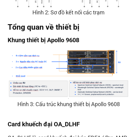
Hình 2: Sơ đồ kết nối các trạm
Tổng quan về thiết bị
Khung thiết bị Apollo 9608
Hình 3: Cấu trúc khung thiết bị Apollo 9608
Card khuếch đại OA_DLHF