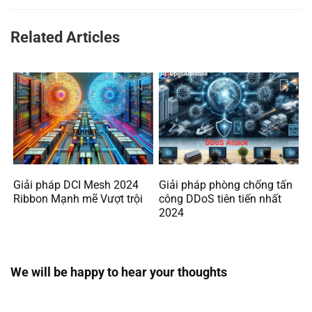
Related Articles
Giải pháp DCI Mesh 2024
Giải pháp phòng chống tấn
Ribbon Mạnh mẽ Vượt trội
công DDoS tiên tiến nhất
2024
We will be happy to hear your thoughts