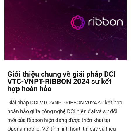
Giới thiệu chung về giải pháp DCI
VTC-VNPT-RIBBON 2024 sự kết
hợp hoàn hảo
Giải pháp DCI VTC-VNPT-RIBBON 2024 sự kết hợp
hoàn hảo giữa công nghệ DCI hiện đại và sự đổi
mới của Ribbon hiện đang được triển khai tại
Openaimobile. Với tính linh hoạt, tin cậy và hiệu