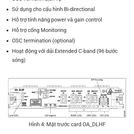
Sử dụng cho cấu hình Bi-directional
Hỗ trợ tính năng power và gain control
Hỗ trợ cổng Monitoring
OSC termination (optional)
Hoạt động với dải Extended C-band (96 bước
sóng)
Hình 4: Mặt trước card OA_DLHF