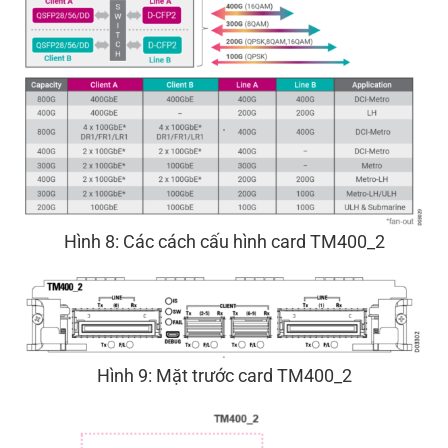
Hình 8: Các cách cấu hình card TM400_2
Hình 9: Mặt trước card TM400_2