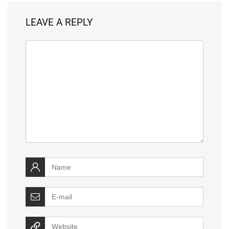
LEAVE A REPLY