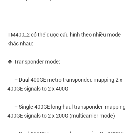
TM400_2 có thể được cấu hình theo nhiều mode
khác nhau:
🍀 Transponder mode:
+ Dual 400GE metro transponder, mapping 2 x
400GE signals to 2 x 400G
+ Single 400GE long-haul transponder, mapping
400GE signals to 2 x 200G (multicarrier mode)