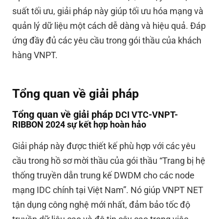
suất tối ưu, giải pháp này giúp tối ưu hóa mạng và
quản lý dữ liệu một cách dễ dàng và hiệu quả. Đáp
ứng đầy đủ các yêu cầu trong gói thầu của khách
hàng VNPT.
Tổng quan về giải pháp
Tổng quan về giải pháp
DCI VTC-VNPT-
RIBBON 2024 sự kết hợp hoàn hảo
Giải pháp này được thiết kế phù hợp với các yêu
cầu trong hồ sơ mời thầu của gói thầu “Trang bị hệ
thống truyền dẫn trung kế DWDM cho các node
mạng IDC chính tại Việt Nam”. Nó giúp VNPT NET
tận dụng công nghệ mới nhất, đảm bảo tốc độ