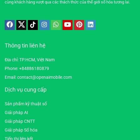
cùng khách hàng vượt qua các thách thức của thế giới số hóa tương lai.
Thông tin liên hệ
Địa chỉ: TP.HCM, Việt Nam
Phone: +84886180879
Email: contact@openaimobile.com
Dịch vụ cung cấp
Sản phẩm kỹ thuật số
Giải pháp AI
Giải pháp CNTT
Giải pháp Số hóa
Tiếp thị liên kết